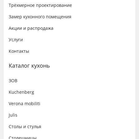
Трёхмерное проектирование
Замер кухонного помещения
Акции и распродажа
Услуги
Контакты
Каталог кухонь
ЗОВ
Kuchenberg
Verona mobiliti
Julis
Столы и стулья
Столешницы