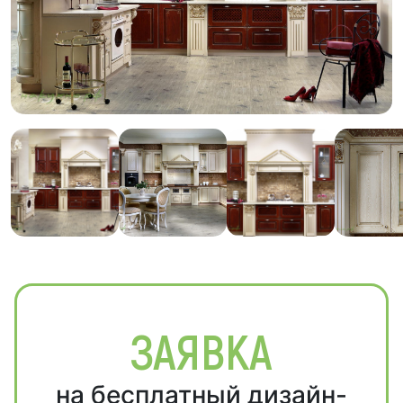
ЗАЯВКА
на бесплатный дизайн-