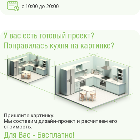
с 10:00 до 20:00
У вас есть готовый проект?
Понравилась кухня на картинке?
Пришлите картинку.
Мы составим дизайн-проект и расчитаем его
стоимость.
Для Вас - Бесплатно!