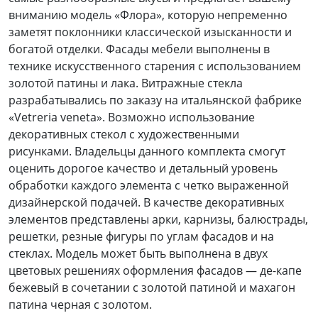
вниманию модель «Флора», которую непременно
заметят поклонники классической изысканности и
богатой отделки. Фасады мебели выполнены в
технике искусственного старения с использованием
золотой патины и лака. Витражные стекла
разрабатывались по заказу на итальянской фабрике
«Vetreria veneta». Возможно использование
декоративных
стекол с художественными
рисунками. Владельцы данного комплекта смогут
оценить дорогое качество и детальный уровень
обработки каждого элемента с четко выраженной
дизайнерской подачей. В качестве декоративных
элементов представлены арки, карнизы, балюстрады,
решетки, резные фигуры по углам фасадов и на
стеклах. Модель может быть выполнена в двух
цветовых решениях оформления фасадов — де-капе
бежевый в сочетании с золотой патиной и махагон
патина черная с золотом.