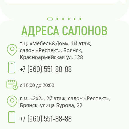
АДРЕСА САЛОНОВ
т.ц. «Мебель&Дом», 1й этаж,
салон «Респект», Брянск,
Красноармейская ул, 128
+7 (960) 551-88-88
с 10:00 до 20:00
г.м. «2х2», 2й этаж, салон «Респект»,
Брянск, улица Бурова, 22
+7 (960) 551-88-88