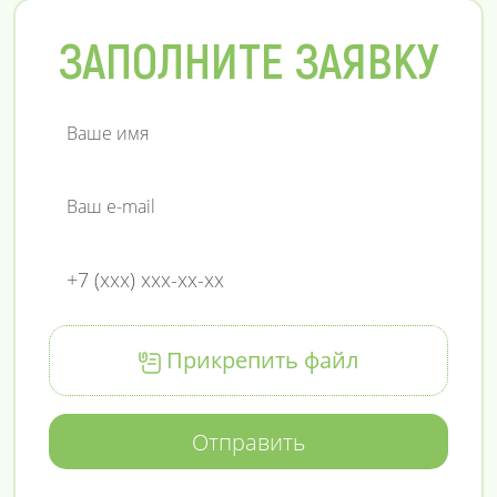
ЗАПОЛНИТЕ ЗАЯВКУ
Прикрепить файл
Отправить