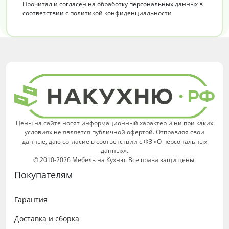
Прочитал и согласен на обработку персональных данных в
соответствии с
политикой конфиденциальности
Цены на сайте носят информационный характер и ни при каких
условиях не является публичной офертой. Отправляя свои
данные, даю согласие в соответствии с ФЗ «О персональных
данных».
© 2010-2026 Мебель на Кухню. Все права защищены.
Покупателям
Гарантия
Доставка и сборка