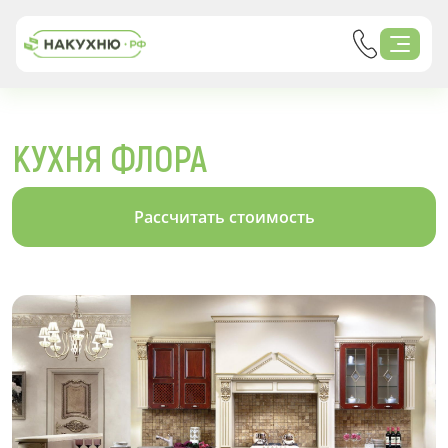
КУХНЯ ФЛОРА
Рассчитать стоимость