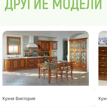
ДРУГИЕ МОДЕЛИ
Кухня Виктория
Кух