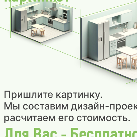
Пришлите картинку.
Мы составим дизайн-проек
расчитаем его стоимость.
Для Вас - Бесплатн