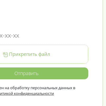
Прикрепить файл
Отправить
ен на обработку персональных данных в
итикой конфиденциальности