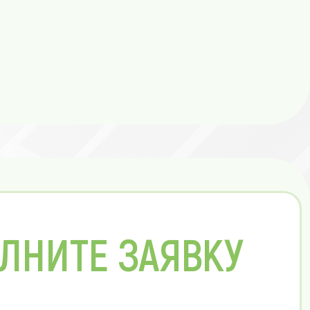
ЛНИТЕ ЗАЯВКУ