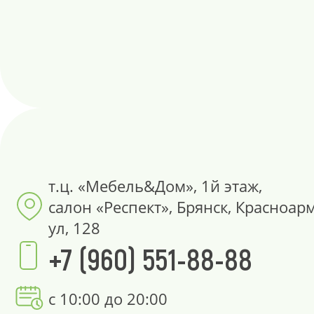
т.ц. «Мебель&Дом», 1й этаж,
салон «Респект», Брянск, Красноар
ул, 128
+7 (960) 551-88-88
с 10:00 до 20:00