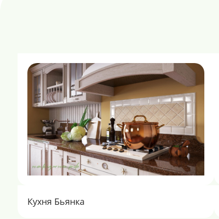
Кухня Бьянка