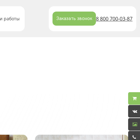
8 800 700-03-87
и работы
Заказать звонок