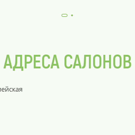
АДРЕСА САЛОНОВ
мейская