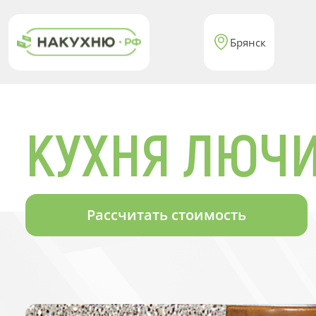
Брянск
КУХНЯ ЛЮЧ
Рассчитать стоимость