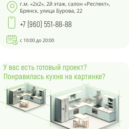
г.м. «2х2», 2й этаж, салон «Респект»,
Брянск, улица Бурова, 22
+7 (960) 551-88-88
с 10:00 до 20:00
У вас есть готовый проект?
Понравилась кухня на картинке?