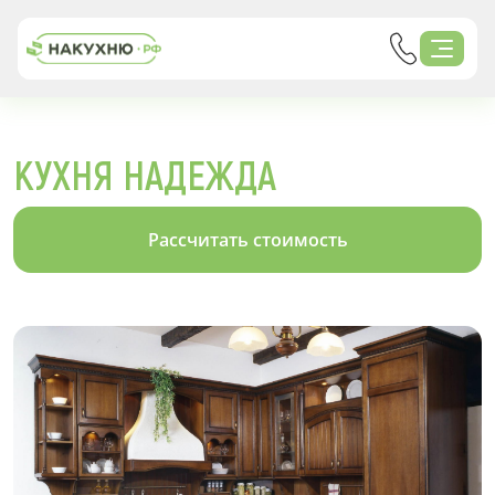
КУХНЯ НАДЕЖДА
Рассчитать стоимость