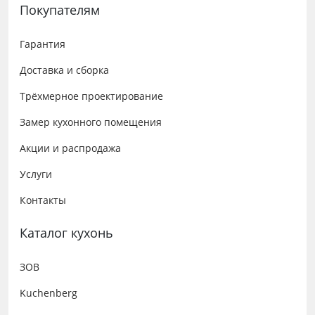
Покупателям
Гарантия
Доставка и сборка
Трёхмерное проектирование
Замер кухонного помещения
Акции и распродажа
Услуги
Контакты
Каталог кухонь
ЗОВ
Kuchenberg