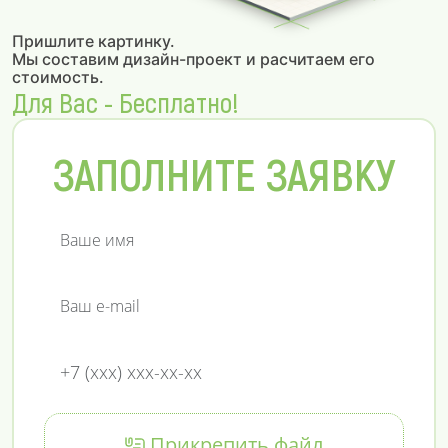
Пришлите картинку.
Мы составим дизайн-проект и расчитаем его
стоимость.
Для Вас - Бесплатно!
ЗАПОЛНИТЕ ЗАЯВКУ
Прикрепить файл