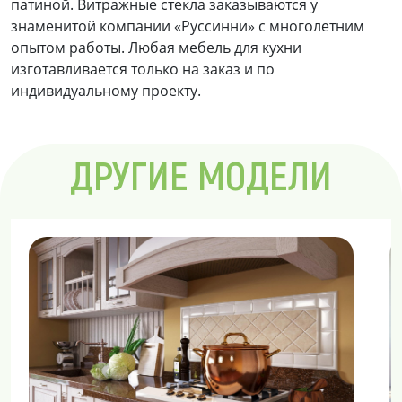
патиной. Витражные стекла заказываются у
знаменитой компании «Руссинни» с многолетним
опытом работы. Любая мебель для кухни
изготавливается только на заказ и по
индивидуальному проекту.
ДРУГИЕ МОДЕЛИ