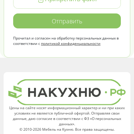
Отправить
Прочитал и согласен на обработку персональных данных в
соответствии с
политикой конфиденциальности
Цены на сайте носят информационный характер и ни при каких
условиях не является публичной офертой. Отправляя свои
данные, даю согласие в соответствии с ФЗ «О персональных
данных».
© 2010-2026 Мебель на Кухню. Все права защищены.