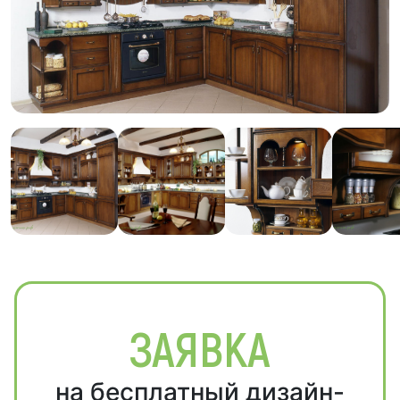
ЗАЯВКА
на бесплатный дизайн-