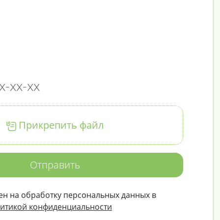
Прикрепить файл
Отправить
ен на обработку персональных данных в
итикой конфиденциальности