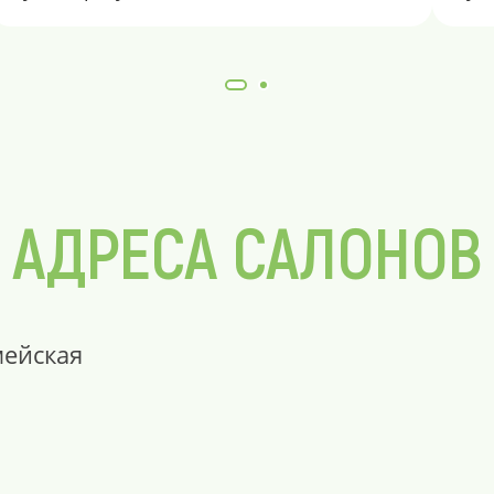
АДРЕСА САЛОНОВ
мейская