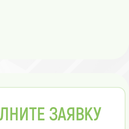
ЛНИТЕ ЗАЯВКУ