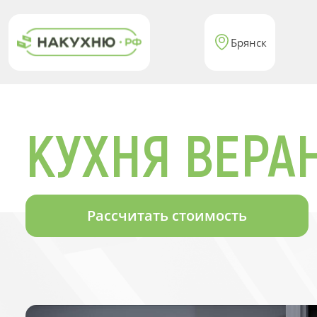
Брянск
КУХНЯ ВЕРА
Рассчитать стоимость