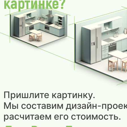
картинке?
Пришлите картинку.
Мы составим дизайн-проек
расчитаем его стоимость.