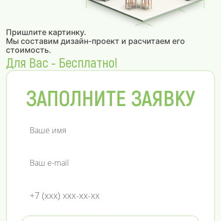
Пришлите картинку.
Мы составим дизайн-проект и расчитаем его
стоимость.
Для Вас - Бесплатно!
ЗАПОЛНИТЕ ЗАЯВКУ