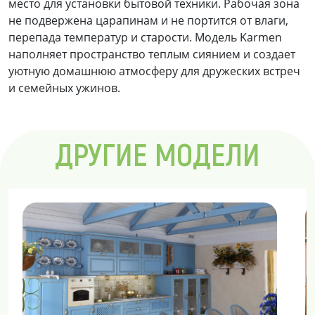
место для установки бытовой техники. Рабочая зона
не подвержена царапинам и не портится от влаги,
перепада температур и старости. Модель Karmen
наполняет пространство теплым сиянием и создает
уютную домашнюю атмосферу для дружеских встреч
и семейных ужинов.
ДРУГИЕ МОДЕЛИ