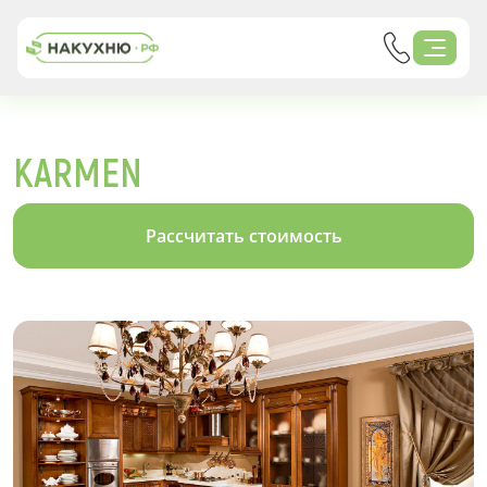
KARMEN
Рассчитать стоимость