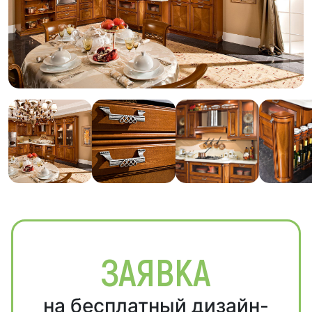
ЗАЯВКА
на бесплатный дизайн-