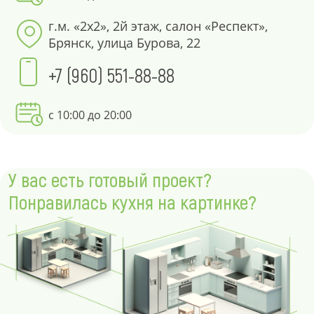
г.м. «2х2», 2й этаж, салон «Респект»,
Брянск, улица Бурова, 22
+7 (960) 551-88-88
с 10:00 до 20:00
У вас есть готовый проект?
Понравилась кухня на картинке?