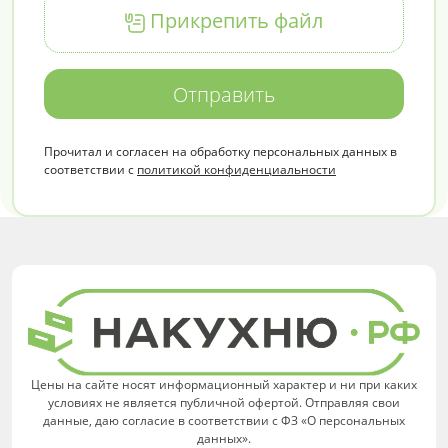
Прикрепить файл
Отправить
Прочитал и согласен на обработку персональных данных в
соответствии с
политикой конфиденциальности
Цены на сайте носят информационный характер и ни при каких
условиях не является публичной офертой. Отправляя свои
данные, даю согласие в соответствии с ФЗ «О персональных
данных».