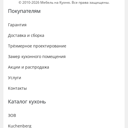
© 2010-2026 Мебель на Кухню. Все права защищены.
Покупателям
Гарантия
Доставка и сборка
Трёхмерное проектирование
Замер кухонного помещения
Акции и распродажа
Услуги
Контакты
Каталог кухонь
ЗОВ
Kuchenberg