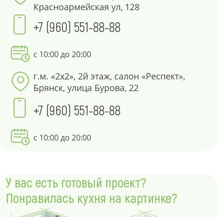
Красноармейская ул, 128
+7 (960) 551-88-88
с 10:00 до 20:00
г.м. «2х2», 2й этаж, салон «Респект»,
Брянск, улица Бурова, 22
+7 (960) 551-88-88
с 10:00 до 20:00
У вас есть готовый проект?
Понравилась кухня на картинке?