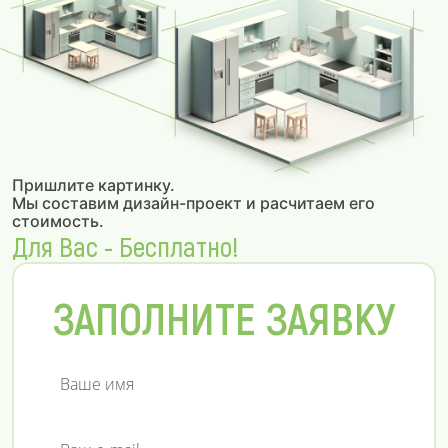
Пришлите картинку.
Мы составим дизайн-проект и расчитаем его
стоимость.
Для Вас - Бесплатно!
ЗАПОЛНИТЕ ЗАЯВКУ