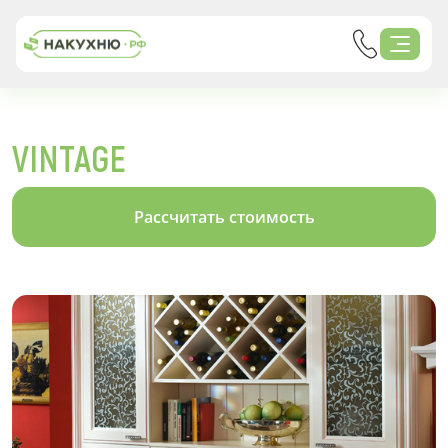
VINTAGE
Рассчитать стоимость