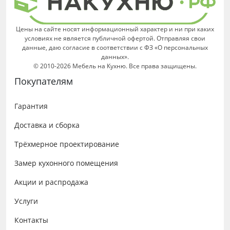
Цены на сайте носят информационный характер и ни при каких
условиях не является публичной офертой. Отправляя свои
данные, даю согласие в соответствии с ФЗ «О персональных
данных».
© 2010-2026 Мебель на Кухню. Все права защищены.
Покупателям
Гарантия
Доставка и сборка
Трёхмерное проектирование
Замер кухонного помещения
Акции и распродажа
Услуги
Контакты