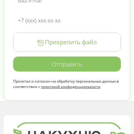
Прикрепить файл
Отправить
Прочитал и согласен на обработку персональных данных в
соответствии с
политикой конфиденциальности