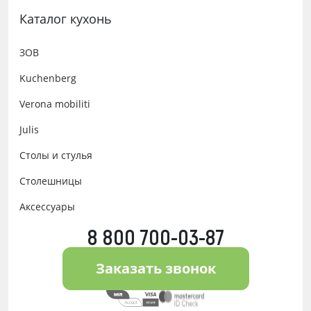
Каталог кухонь
ЗОВ
Kuchenberg
Verona mobiliti
Julis
Столы и стулья
Столешницы
Аксессуары
8 800 700-03-87
Заказать звонок