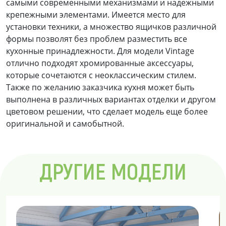
самыми современными механизмами и надежными
крепежными элементами. Имеется место для
установки техники, а множество ящичков различной
формы позволят без проблем разместить все
кухонные принадлежности. Для модели Vintage
отлично подходят хромированные аксессуары,
которые сочетаются с неоклассическим стилем.
Также по желанию заказчика кухня может быть
выполнена в различных вариантах отделки и другом
цветовом решении, что сделает модель еще более
оригинальной и самобытной.
ДРУГИЕ МОДЕЛИ