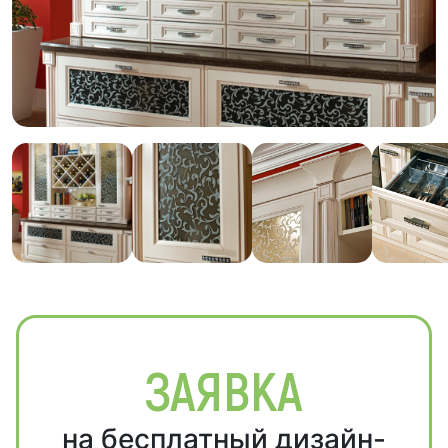
ЗАЯВКА
на бесплатный дизайн-