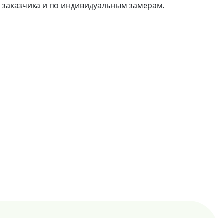
й заказчика и по индивидуальным замерам.