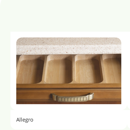
Allegro