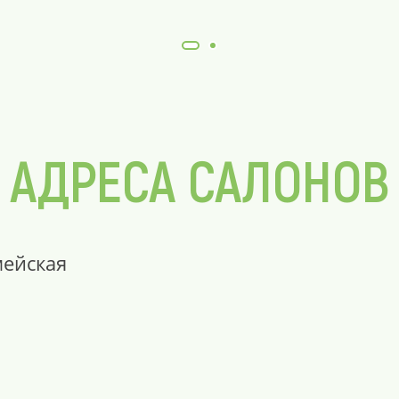
АДРЕСА САЛОНОВ
мейская