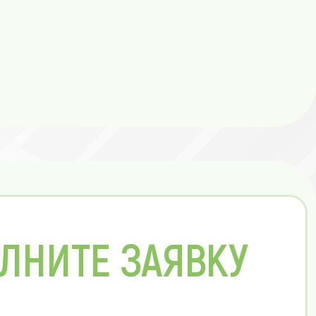
ЛНИТЕ ЗАЯВКУ