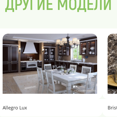
ДРУГИЕ МОДЕЛИ
Allegro Lux
Bris