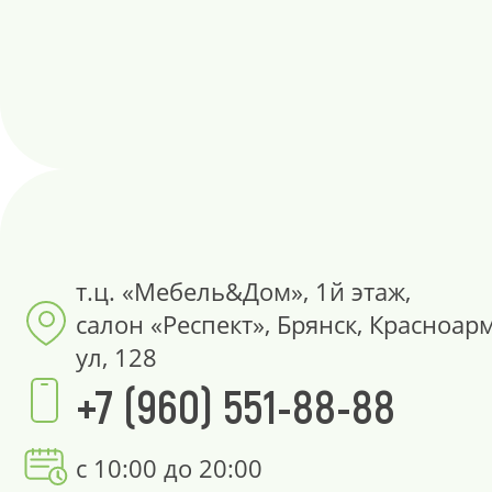
т.ц. «Мебель&Дом», 1й этаж,
салон «Респект», Брянск, Красноар
ул, 128
+7 (960) 551-88-88
с 10:00 до 20:00