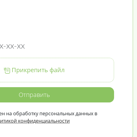
Прикрепить файл
Отправить
ен на обработку персональных данных в
итикой конфиденциальности