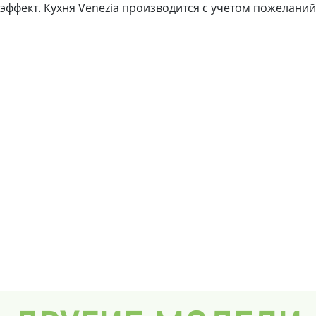
ффект. Кухня Venezia производится с учетом пожелани