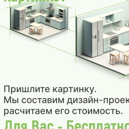
Пришлите картинку.
Мы составим дизайн-проек
расчитаем его стоимость.
Для Вас - Бесплатн