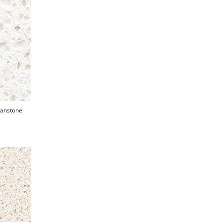
anstone