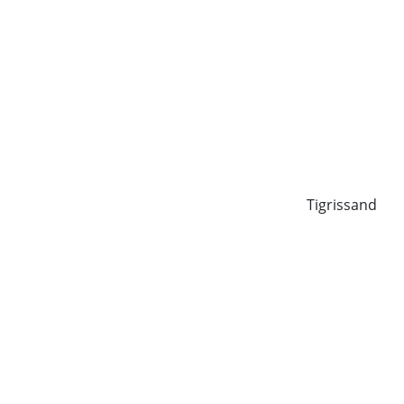
Tigrissand