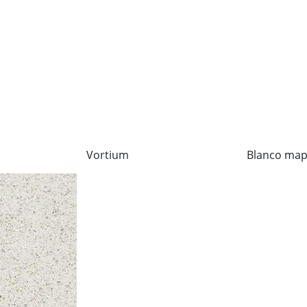
Vortium
Blanco map