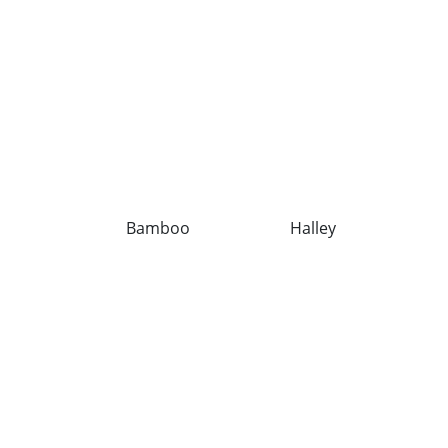
Bamboo
Halley