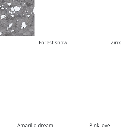
Forest snow
Zirix
Amarillo dream
Pink love