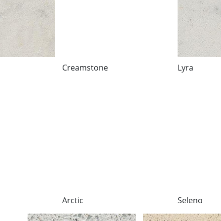
Creamstone
Lyra
Arctic
Seleno