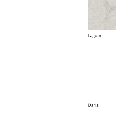
Lagoon
Daria