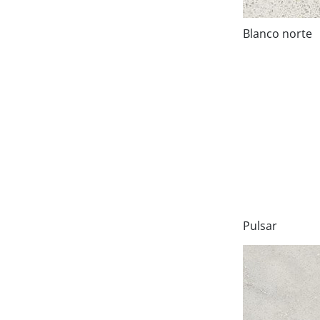
Blanco norte
Pulsar