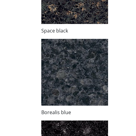
Space black
Borealis blue