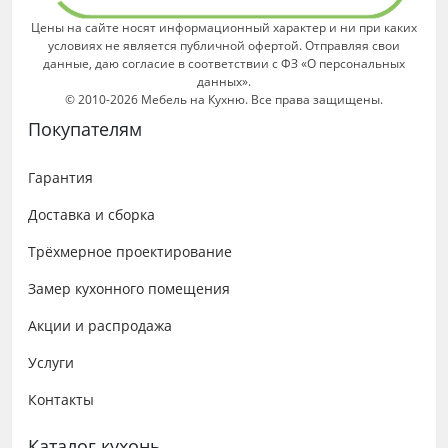
Цены на сайте носят информационный характер и ни при каких
условиях не является публичной офертой. Отправляя свои
данные, даю согласие в соответствии с ФЗ «О персональных
данных».
© 2010-2026 Мебель на Кухню. Все права защищены.
Покупателям
Гарантия
Доставка и сборка
Трёхмерное проектирование
Замер кухонного помещения
Акции и распродажа
Услуги
Контакты
Каталог кухонь