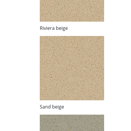
Riviera beige
Sand beige