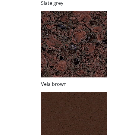
Slate grey
Vela brown