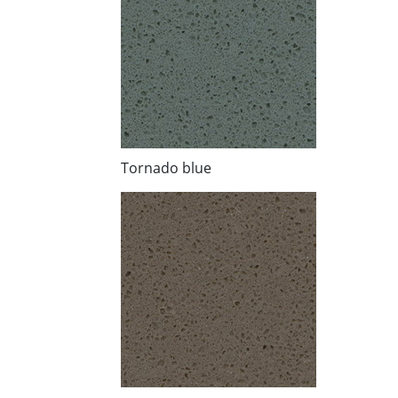
Tornado blue