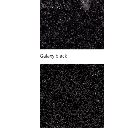
Galaxy black