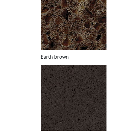
Earth brown