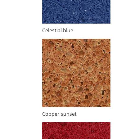
Celestial blue
Copper sunset