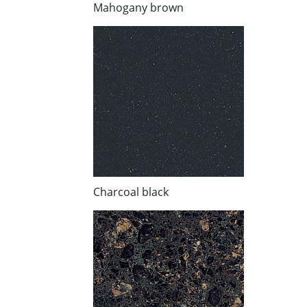
Mahogany brown
Charcoal black