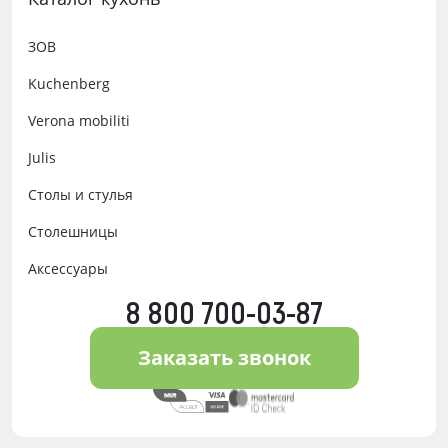
ЗОВ
Kuchenberg
Verona mobiliti
Julis
Столы и стулья
Столешницы
Аксессуары
8 800 700-03-87
Заказать звонок