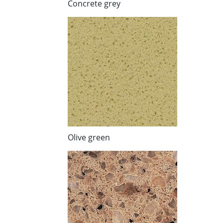
Concrete grey
Olive green