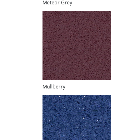
Meteor Grey
Mullberry