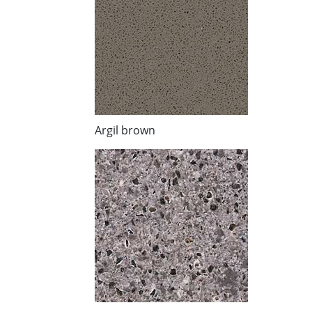
Argil brown