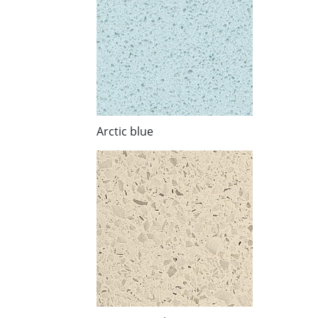
Arctic blue