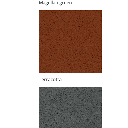
Magellan green
Terracotta