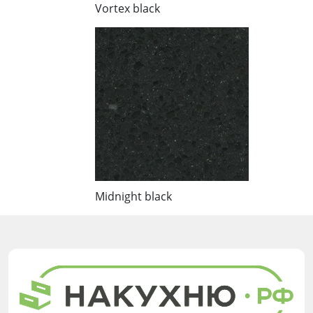
Vortex black
Midnight black