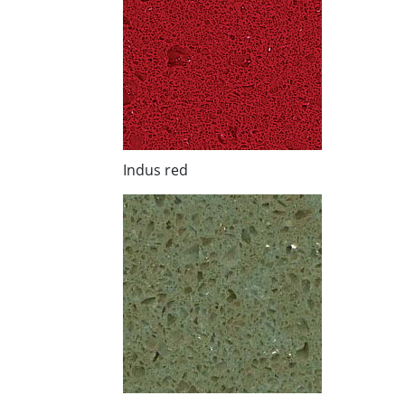
Indus red