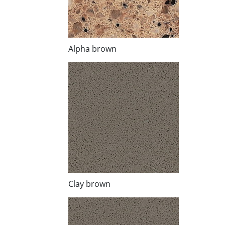
Alpha brown
Clay brown