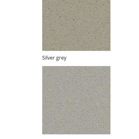
Silver grey