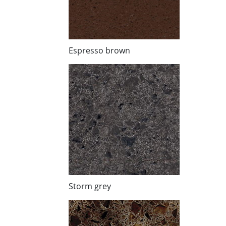
Espresso brown
Storm grey