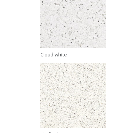
Cloud white